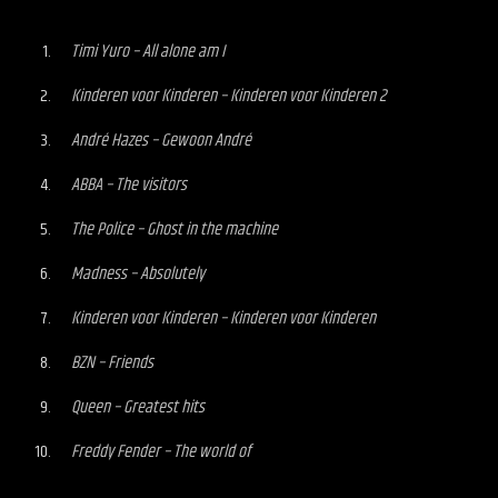
Timi Yuro – All alone am I
Kinderen voor Kinderen – Kinderen voor Kinderen 2
André Hazes – Gewoon André
ABBA – The visitors
The Police – Ghost in the machine
Madness – Absolutely
Kinderen voor Kinderen – Kinderen voor Kinderen
BZN – Friends
Queen – Greatest hits
Freddy Fender – The world of