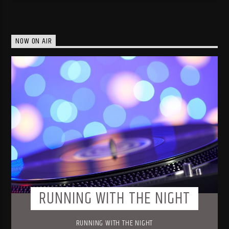
NOW ON AIR
RUNNING WITH THE NIGHT
RUNNING WITH THE NIGHT