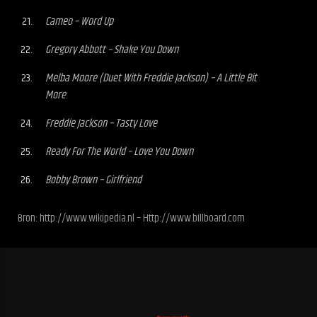
Cameo – Word Up
Gregory Abbott – Shake You Down
Melba Moore (Duet With Freddie Jackson) – A Little Bit
More
Freddie Jackson – Tasty Love
Ready For The World – Love You Down
Bobby Brown – Girlfriend
Bron: http://www.wikipedia.nl – Http://www.billboard.com