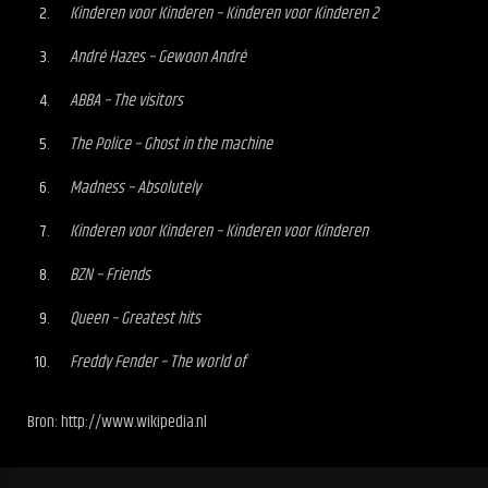
Kinderen voor Kinderen – Kinderen voor Kinderen 2
André Hazes – Gewoon André
ABBA – The visitors
The Police – Ghost in the machine
Madness – Absolutely
Kinderen voor Kinderen – Kinderen voor Kinderen
BZN – Friends
Queen – Greatest hits
Freddy Fender – The world of
Bron: http://www.wikipedia.nl