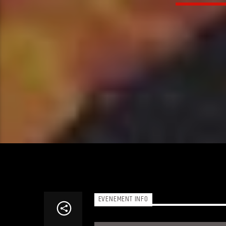
EVENEMENT INFO