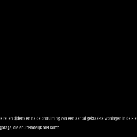
e rellen tijdens en na de ontruiming van een aantal gekraakte woningen in de Pie
age, die er uiteindelijk niet komt.