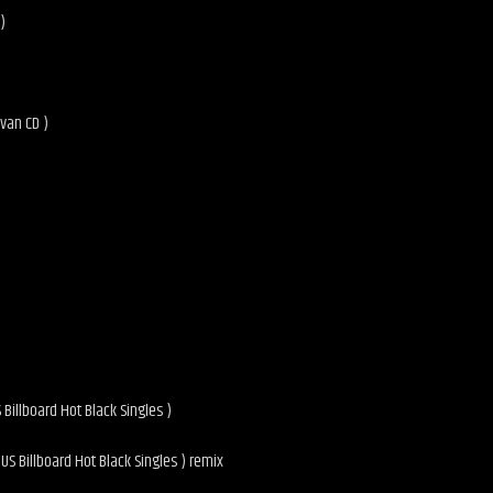
)
 van CD )
US Billboard Hot Black Singles )
US Billboard Hot Black Singles ) remix