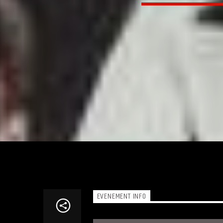
EVENEMENT INFO