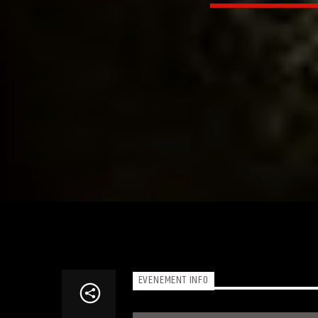
EVENEMENT INFO