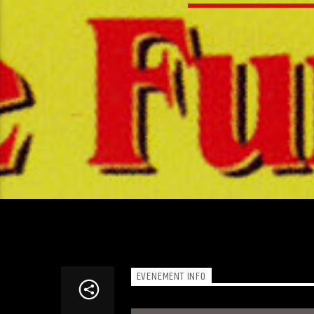
EVENEMENT INFO