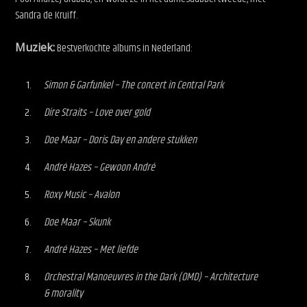
Sandra de Kruiff.
Muziek:
Bestverkochte albums in Nederland:
Simon & Garfunkel – The concert in Central Park
Dire Straits – Love over gold
Doe Maar – Doris Day en andere stukken
André Hazes – Gewoon André
Roxy Music – Avalon
Doe Maar – Skunk
André Hazes – Met liefde
Orchestral Manoeuvres in the Dark (OMD) – Architecture
& morality