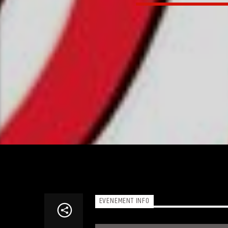
EVENEMENT INFO