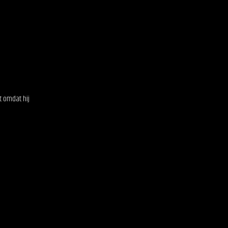
 omdat hij