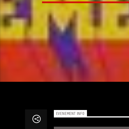
EVENEMENT INFO