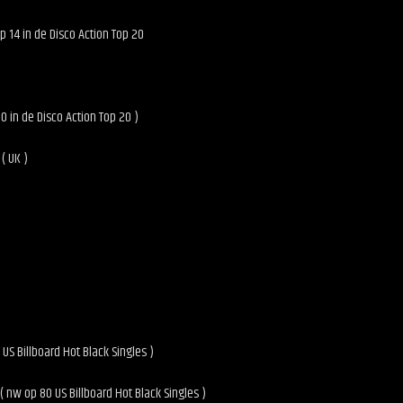
p 14 in de Disco Action Top 20
 in de Disco Action Top 20 )
( UK )
US Billboard Hot Black Singles )
( nw op 80 US Billboard Hot Black Singles )