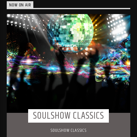
NOW ON AIR
SOULSHOW CLASSICS
SOULSHOW CLASSICS